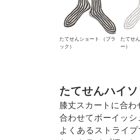
たてせんショート （ブラ
たてせん
ック）
ー）
たてせんハイソ
膝丈スカートに合わ
合わせてボーイッシ
よくあるストライプ