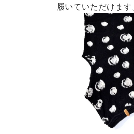
履いていただけます