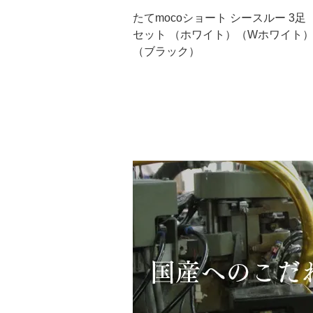
たてmocoショート シースルー 3足
セット （ホワイト）（Wホワイト
（ブラック）