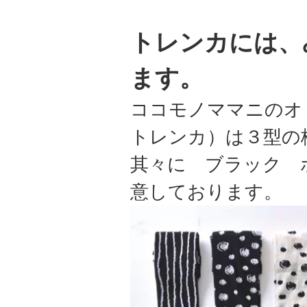
トレンカには、
ます。
ココモノママニのオ
トレンカ）は３型の
其々に ブラック 
意しております。