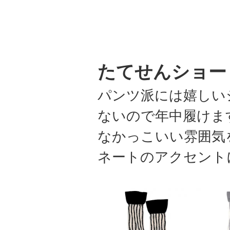
たてせんショー
パンツ派には嬉しい
ないので年中履けま
なかっこいい雰囲気
ネートのアクセント