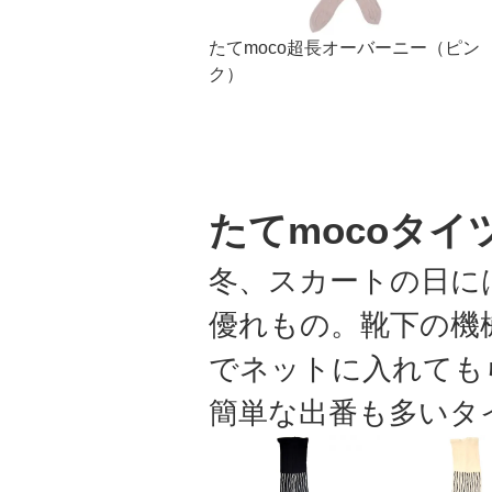
たてmoco超長オーバーニー（ピン
ク）
たてmocoタイ
冬、スカートの日に
優れもの。靴下の機
でネットに入れても
簡単な出番も多いタ