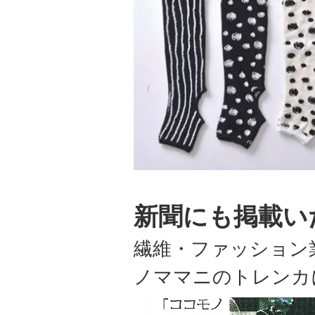
新聞にも掲載い
繊維・ファッション
ノママニのトレンカ