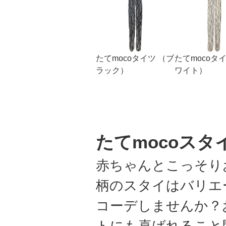
たてmocoタイツ （ブ
たてmocoタ
ラック）
ワイト）
たてmocoスタ
赤ちゃんとこっそり
柄のスタイはバリエ
コーデしませんか？
トにも喜ばれること