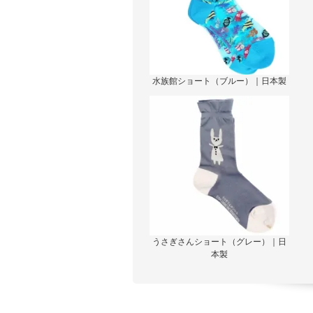
水族館ショート（ブルー）｜日本製
うさぎさんショート（グレー）｜日
本製