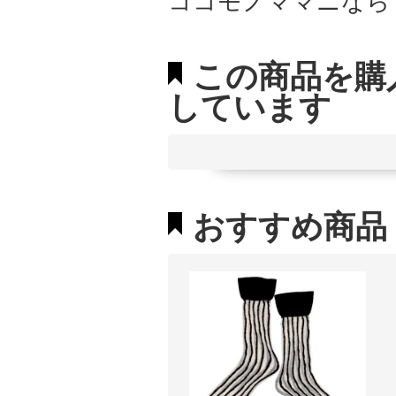
ココモノママニなら
この商品を購
しています
おすすめ商品