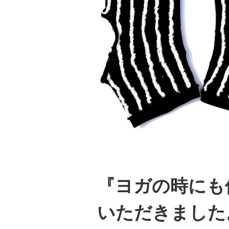
『ヨガの時にも
いただきました