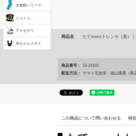
水族館シリーズ
シュシュ
アクセサリ
商品名
たてmocoトレンカ（黒）
赤ちゃんスタイ
商品番号：
13-24103
配送方法：
ヤマト宅急便、福山通運（商
この商品について問い合わせる
特