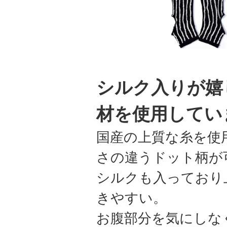
シルク入りが嬉
材を使用してい
国産の上質な糸を使
さの違うドット柄が
シルクも入っており
きやすい。
お腹部分を気にしな