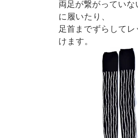
両足が繋がっていな
に履いたり、
足首までずらしてレ
けます。