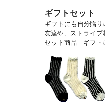
ギフトセット
ギフトにも自分贈り
友達や、ストライプ
セット商品 ギフト