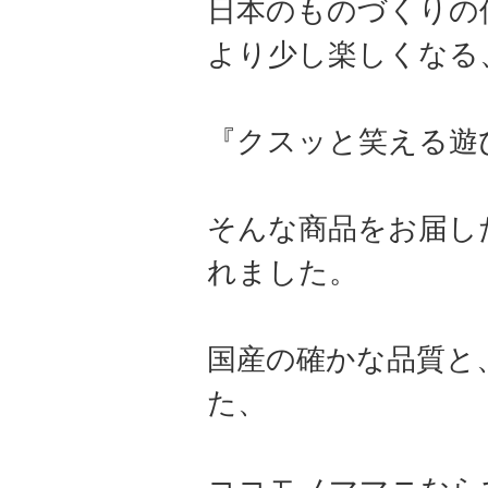
日本のものづくりの
より少し楽しくなる
『クスッと笑える遊
そんな商品をお届し
れました。
国産の確かな品質と
た、