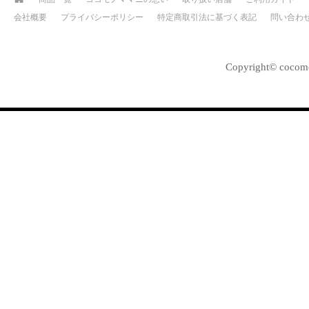
会社概要
プライバシーポリシー
特定商取引法に基づく表記
問い合わ
Copyright© cocomo