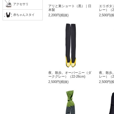
アクセサリ
アリと巣ショート（黒）｜日
エリボタ
本製
レー）（22
赤ちゃんスタイ
2,200円(税抜)
2,500円(
夜、散歩。オーバーニー（ダ
夜、散歩
ークグレー）（22-26cm)
レー）（22
2,500円(税抜)
2,500円(