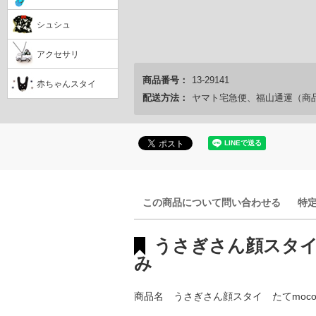
シュシュ
アクセサリ
商品番号：
13-29141
赤ちゃんスタイ
配送方法：
ヤマト宅急便、福山通運（商
この商品について問い合わせる
特
うさぎさん顔スタイ
み
商品名 うさぎさん顔スタイ たてmoc