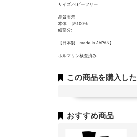
サイズ:ベビーフリー
品質表示
本体: 綿100%
紐部分:
【日本製 made in JAPAN】
ホルマリン検査済み
この商品を購入し
おすすめ商品