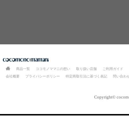
商品一覧
ココモノママニの想い
取り扱い店舗
ご利用ガイド
会社概要
プライバシーポリシー
特定商取引法に基づく表記
問い合わ
Copyright© cocomo