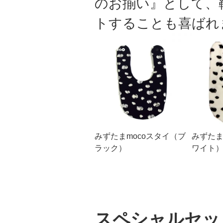
のお揃い』として、
トすることも喜ばれ
みずたまmocoスタイ（ブ
みずたま
ラック）
ワイト
スペシャルセッ