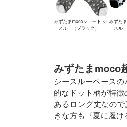
みずたまmocoショート シ
みずたま
ースルー（ブラック）
ースル
みずたまmoc
シースルーベースの
的なドット柄が特徴
あるロング丈なので
きな方も『夏に履け