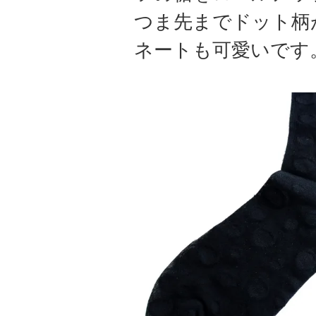
つま先までドット柄
ネートも可愛いです