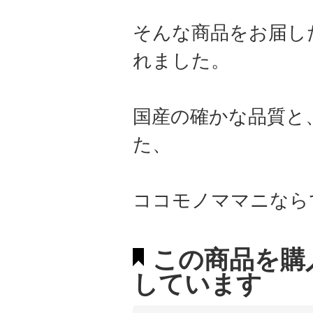
そんな商品をお届し
れました。
国産の確かな品質と
た、
ココモノママニなら
この商品を購
しています