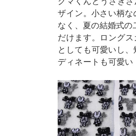
クマくんとうさぎさ
ザイン。小さい柄な
なく、夏の結婚式の
だけます。ロングス
としても可愛いし、
ディネートも可愛