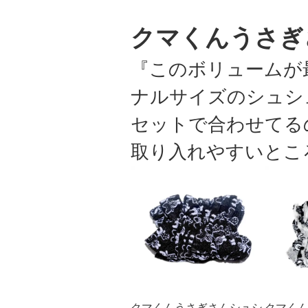
クマくんうさぎ
『このボリュームが
ナルサイズのシュシ
セットで合わせてる
取り入れやすいとこ
クマくんうさぎさんシュシ
クマく