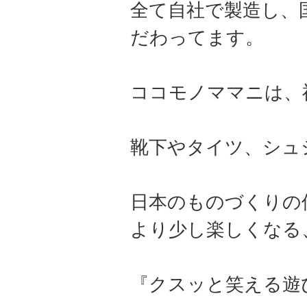
全て自社で製造し、
だわってます。
ココモノママニは、
靴下やタイツ、シュ
日本のものづくりの
より少し楽しくなる
『クスッと笑える遊