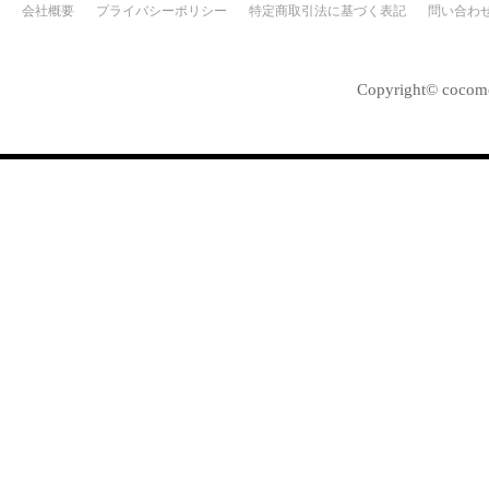
会社概要
プライバシーポリシー
特定商取引法に基づく表記
問い合わ
Copyright© cocomo