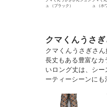
ュ （ブラック）
ュ （ホ
クマくんうさぎ
クマくんうさぎさん
長丈もある豊富なカ
いロング丈は、シー
ーティーシーンにも