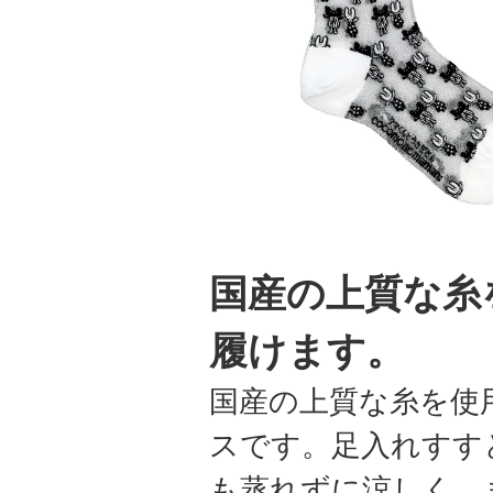
国産の上質な糸
履けます。
国産の上質な糸を使
スです。足入れすす
も蒸れずに涼しく、