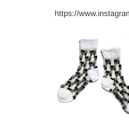
https://www.instag