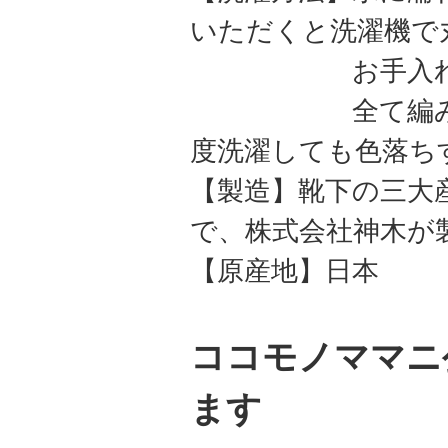
いただくと洗濯機で
お手入れ簡
全て編み込みで
度洗濯しても色落ち
【製造】靴下の三大
で、株式会社神木が
【原産地】日本
ココモノママニ公
ます