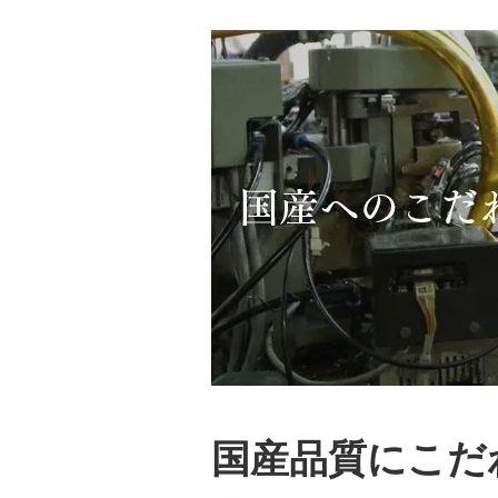
国産品質にこだ