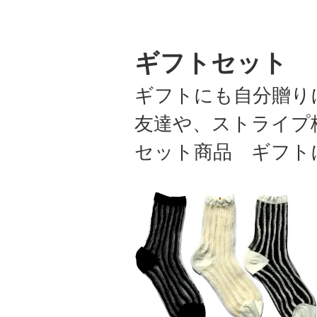
ギフトセット
ギフトにも自分贈り
友達や、ストライプ
セット商品 ギフト