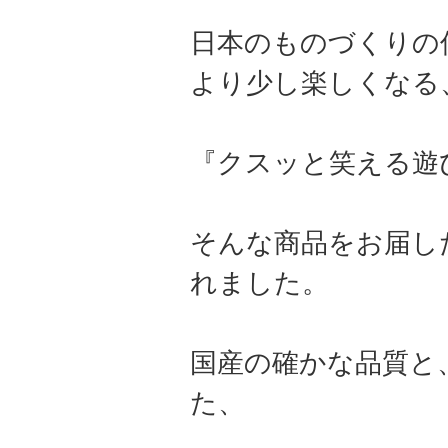
日本のものづくりの
より少し楽しくなる
『クスッと笑える遊
そんな商品をお届し
れました。
国産の確かな品質と
た、