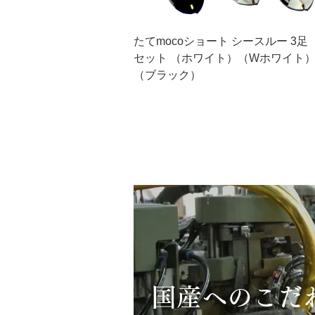
たてmocoショート シースルー 3足
セット （ホワイト）（Wホワイト
（ブラック）