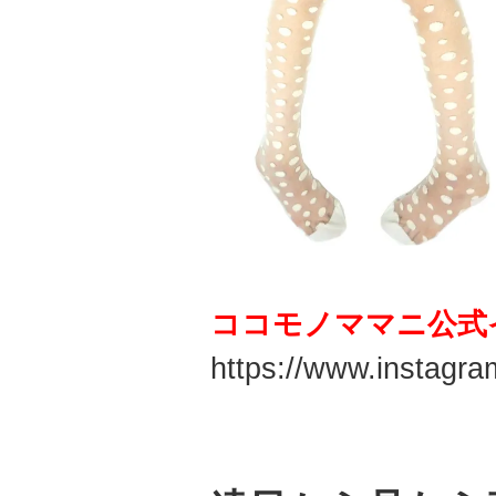
ココモノママニ公式
https://www.instag