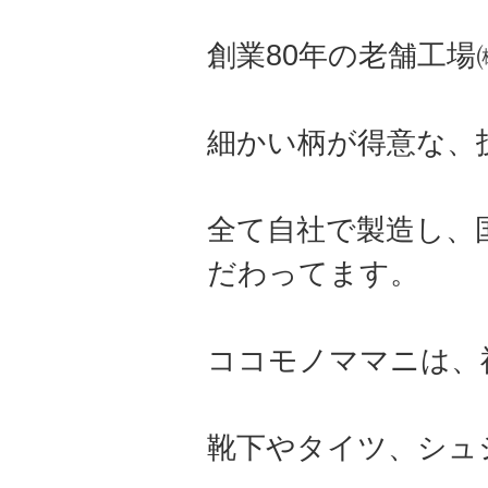
創業80年の老舗工
細かい柄が得意な、
全て自社で製造し、
だわってます。
ココモノママニは、
靴下やタイツ、シュ