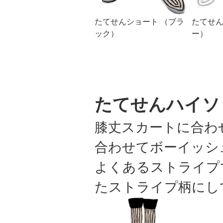
たてせんショート （ブラ
たてせん
ック）
ー）
たてせんハイソ
膝丈スカートに合わ
合わせてボーイッシ
よくあるストライプ
たストライプ柄にし