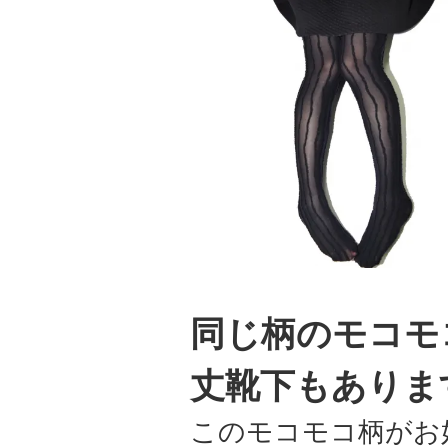
同じ柄のモコモ
丈靴下もありま
このモコモコ柄がお