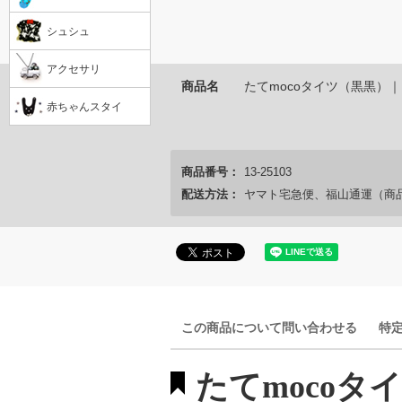
シュシュ
アクセサリ
商品名
たてmocoタイツ（黒黒）
赤ちゃんスタイ
商品番号：
13-25103
配送方法：
ヤマト宅急便、福山通運（商
この商品について問い合わせる
特
たてmocoタ