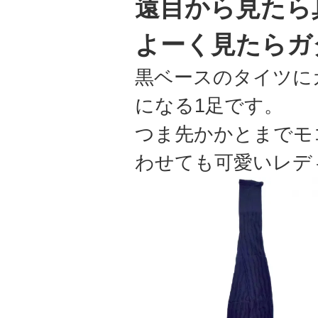
遠目から見たら
よーく見たらガ
黒ベースのタイツに
になる1足です。
つま先かかとまでモ
わせても可愛いレデ