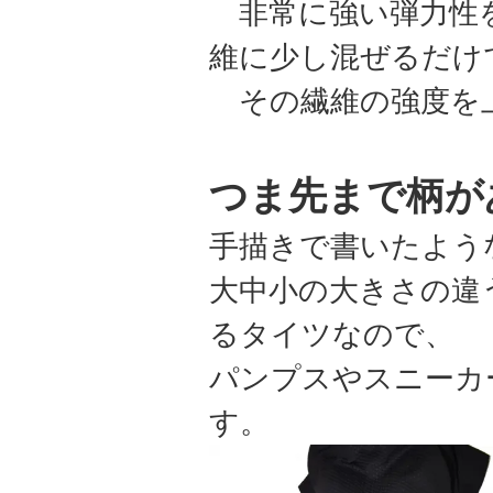
非常に強い弾力性を
維に少し混ぜるだけ
その繊維の強度を
つま先まで柄が
手描きで書いたよう
大中小の大きさの違
るタイツなので、
パンプスやスニーカ
す。