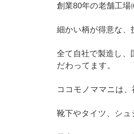
創業80年の老舗工
細かい柄が得意な、
全て自社で製造し、
だわってます。
ココモノママニは、
靴下やタイツ、シュ