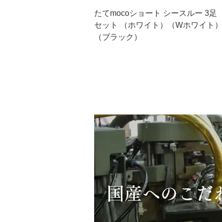
たてmocoショート シースルー 3足
セット （ホワイト）（Wホワイト
（ブラック）