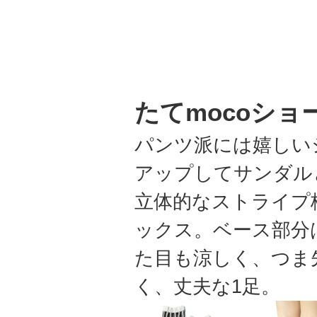
たてmocoショ
パンツ派には嬉しい
アップしてサンダル
立体的なストライプ
ックス。ベース部分
た目も涼しく、つま
く、丈夫な1足。