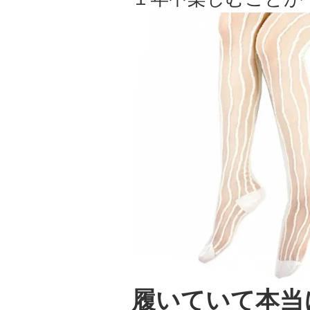
履いていて本当