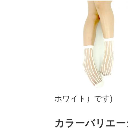
ホワイト）です)
カラーバリエー