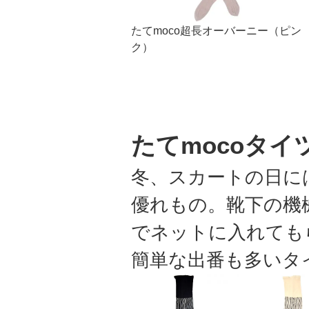
たてmoco超長オーバーニー（ピン
ク）
たてmocoタイ
冬、スカートの日に
優れもの。靴下の機
でネットに入れても
簡単な出番も多いタ