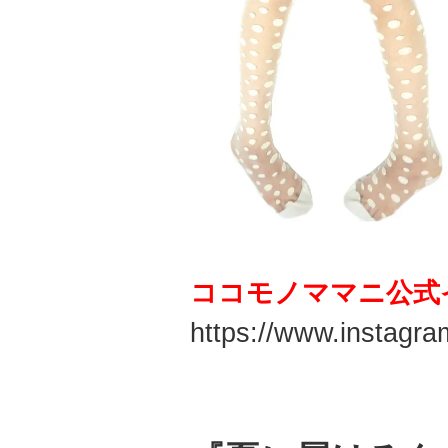
ココモノママニ公式
https://www.instag