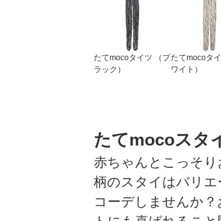
たてmocoタイツ （ブ
たてmocoタ
ラック）
ワイト）
たてmocoスタ
赤ちゃんとこっそり
柄のスタイはバリエ
コーデしませんか？