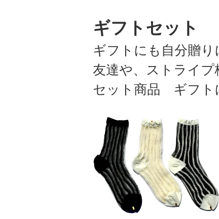
ギフトセット
ギフトにも自分贈り
友達や、ストライプ
セット商品 ギフト