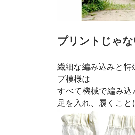
プリントじゃな
繊細な編み込みと特
プ模様は
すべて機械で編み込
足を入れ、履くこと