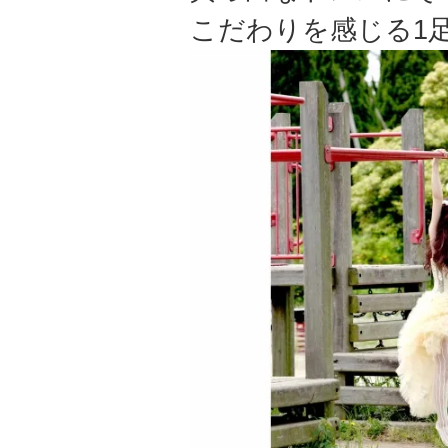
こだわりを感じる1