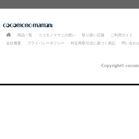
商品一覧
ココモノママニの想い
取り扱い店舗
ご利用ガイド
会社概要
プライバシーポリシー
特定商取引法に基づく表記
問い合わ
Copyright© cocomo