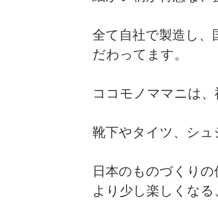
全て自社で製造し、
だわってます。
ココモノママニは、
靴下やタイツ、シュ
日本のものづくりの
より少し楽しくなる