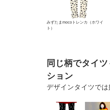
みずたまmocoトレンカ（ホワイ
ト）
同じ柄でタイツ
ション
デザインタイツで