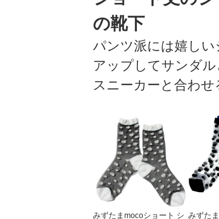
の靴下
パンツ派には嬉しい
アップしてサンダル
スニーカーと合わせ
みずたまmocoショート シ
みずたま