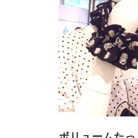
ボリュームたっ