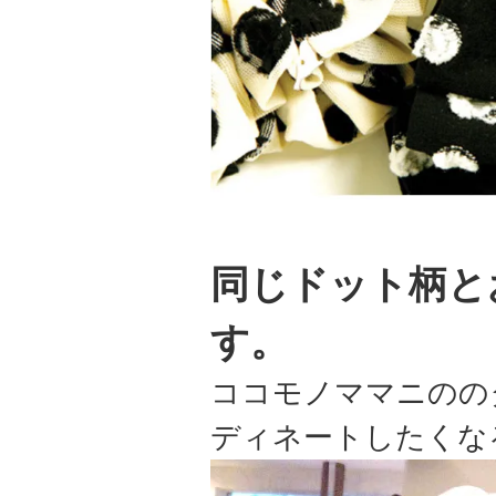
同じドット柄と
す。
ココモノママニのの
ディネートしたくな