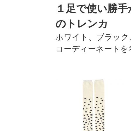
１足で使い勝手
のトレンカ
ホワイト、ブラック
コーディーネートを