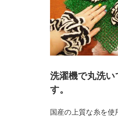
洗濯機で丸洗い
す。
国産の上質な糸を使