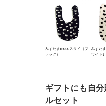
みずたまmocoスタイ（ブ
みずたま
ラック）
ワイト
ギフトにも自分
ルセット