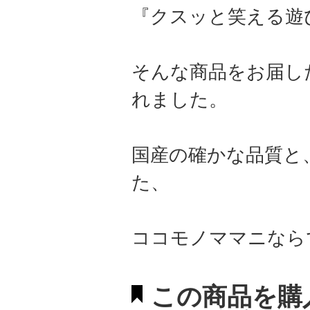
『クスッと笑える遊
そんな商品をお届し
れました。
国産の確かな品質と
た、
ココモノママニなら
この商品を購