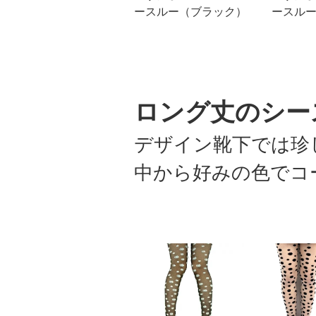
ースルー（ブラック）
ースル
ロング丈のシー
デザイン靴下では珍
中から好みの色でコ