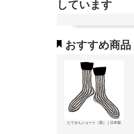
しています
おすすめ商品
たてせんショート（黒）｜日本製