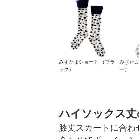
みずたまショート （ブラ
みずたま
ック）
ー）
ハイソックス丈
膝丈スカートに合わ