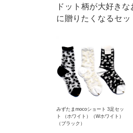
ドット柄が大好きな
に贈りたくなるセッ
みずたまmocoショート 3足セッ
ト （ホワイト）（Wホワイト）
（ブラック）