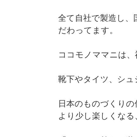
全て自社で製造し、
だわってます。
ココモノママニは、
靴下やタイツ、シュ
日本のものづくりの
より少し楽しくなる