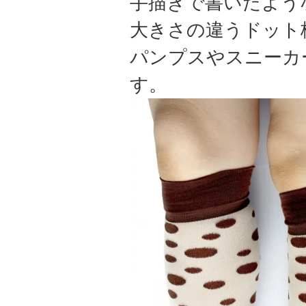
手描きで書いたよう
大きさの違うドット
パンプスやスニーカ
す。