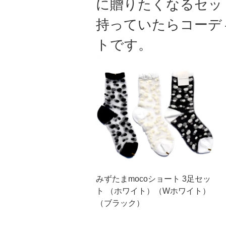
に贈りたくなるセッ
持っていたらコーデ
トです。
みずたまmocoショート 3足セッ
ト （ホワイト）（Wホワイト）
（ブラック）