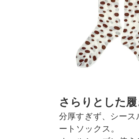
さらりとした履
分厚すぎず、シース
ートソックス。