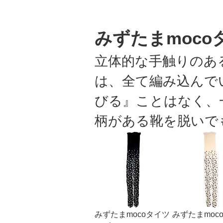
みずたまmoco
立体的な手触りのあ
は、全て編み込んで
びる』ことはなく、
柄がある靴を脱いで
みずたまmocoタイツ
みずたまmoc