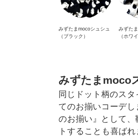
みずたまmocoシュシュ
みずたま
（ブラック）
（ホワ
みずたまmoco
同じドット柄のスタ
てのお揃いコーデし
のお揃い』として、
トすることも喜ばれ