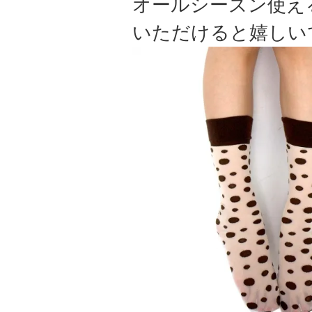
オールシーズン使え
いただけると嬉しい