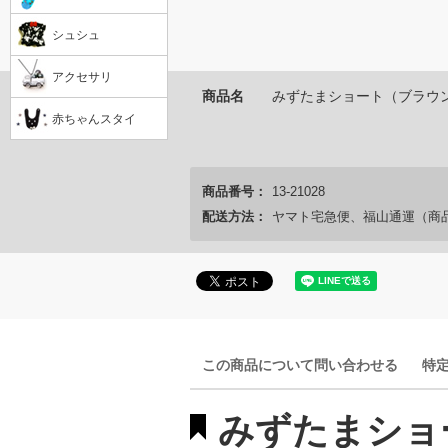
シュシュ
アクセサリ
商品名
みずたまショート（ブラウ
赤ちゃんスタイ
商品番号：
13-21028
配送方法：
ヤマト宅急便、福山通運（商
この商品について問い合わせる
特
みずたまショ