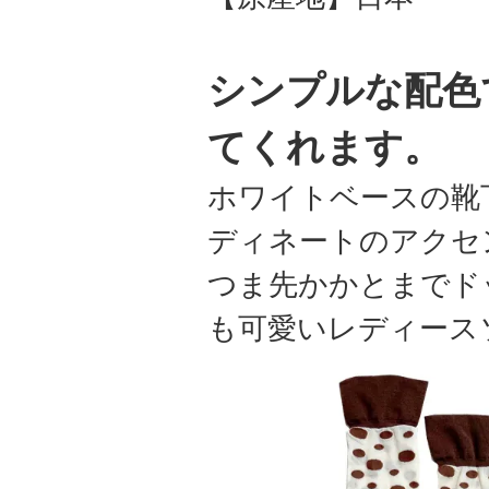
シンプルな配色
てくれます。
ホワイトベースの靴
ディネートのアクセ
つま先かかとまでド
も可愛いレディース