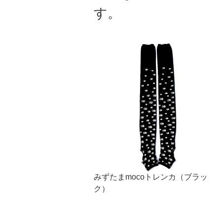
す。
みずたまmocoトレンカ（ブラッ
ク）