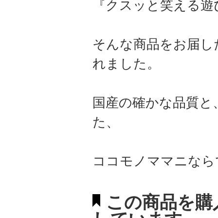
『クスッと笑える遊
そんな商品をお届し
れました。
国産の確かな品質と
た、
ココモノママニなら
この商品を購