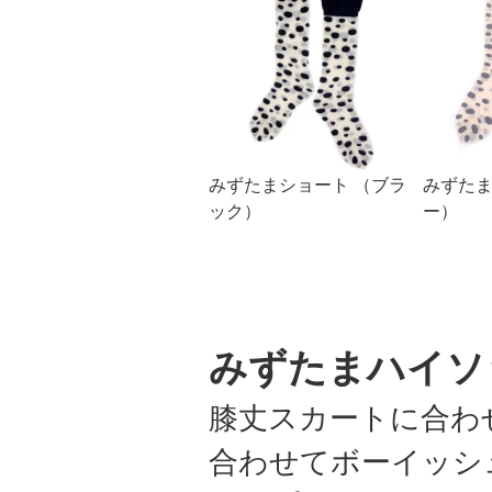
みずたまショート （ブラ
みずたま
ック）
ー）
みずたまハイソ
膝丈スカートに合わ
合わせてボーイッシ