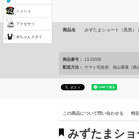
シュシュ
アクセサリ
商品名
みずたまショート（黒黒）
赤ちゃんスタイ
商品番号：
13-21028
配送方法：
ヤマト宅急便、福山通運（商
この商品について問い合わせる
特
みずたまショ