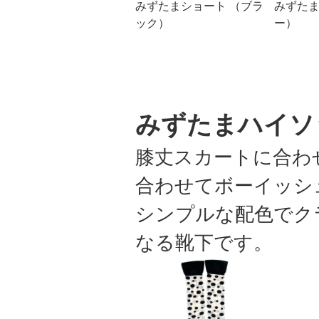
みずたまショート （ブラ
みずたま
ック）
ー）
みずたまハイソ
膝丈スカートに合わ
合わせてボーイッシ
シンプルな配色でク
なる靴下です。