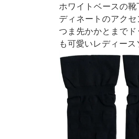
ホワイトベースの靴
ディネートのアクセ
つま先かかとまでド
も可愛いレディース