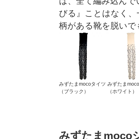
は、全て編み込んで
びる』ことはなく、
柄がある靴を脱いで
みずたまmocoタイツ
みずたまmoc
（ブラック）
（ホワイト）
みずたまmoco