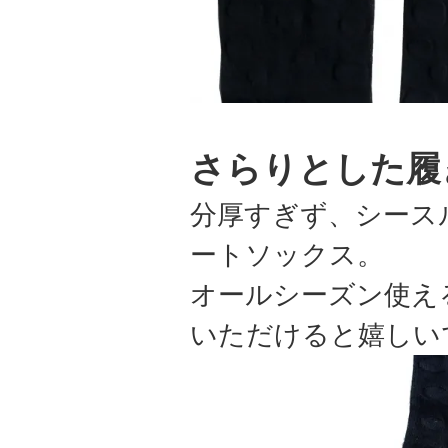
さらりとした履
分厚すぎず、シース
ートソックス。
オールシーズン使え
いただけると嬉しい