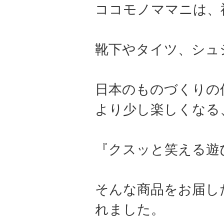
ココモノママニは、
靴下やタイツ、シュ
日本のものづくりの
より少し楽しくなる
『クスッと笑える遊
そんな商品をお届し
れました。