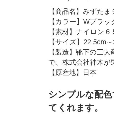
【商品名】みずたま
【カラー】Wブラッ
【素材】ナイロン６
【サイズ】22.5cm～
【製造】靴下の三大
で、株式会社神木が
【原産地】日本
シンプルな配色
てくれます。