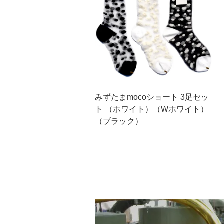
みずたまmocoショート 3足セッ
ト （ホワイト）（Wホワイト）
（ブラック）