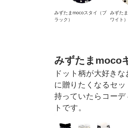
みずたまmocoスタイ（ブ
みずたま
ラック）
ワイト
みずたまmoc
ドット柄が大好きな
に贈りたくなるセッ
持っていたらコーデ
トです。