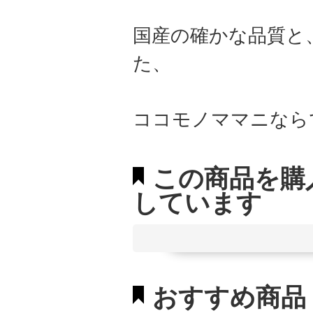
国産の確かな品質と
た、
ココモノママニなら
この商品を購
しています
おすすめ商品