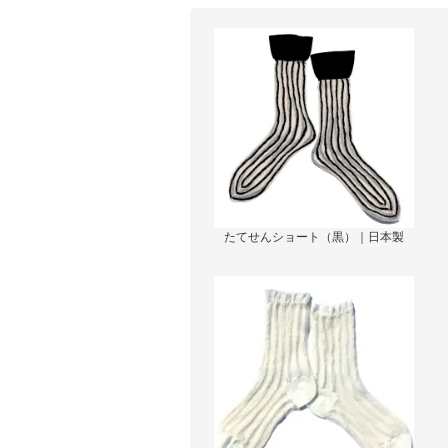
たてせんショート（黒）｜日本製