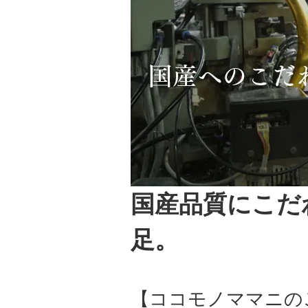
国産品質にこだ
足。
【ココモノママニの