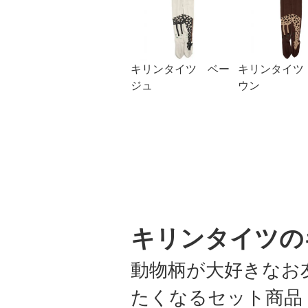
キリンタイツ ベー
キリンタイツ
ジュ
ウン
キリンタイツの
動物柄が大好きなお
たくなるセット商品