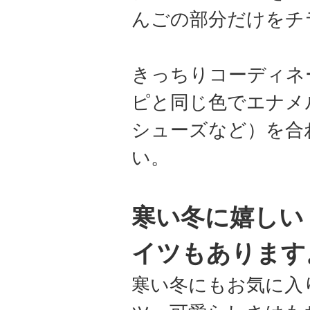
んごの部分だけをチ
きっちりコーディネ
ピと同じ色でエナメ
シューズなど）を合
い。
寒い冬に嬉しい
イツもあります
寒い冬にもお気に入