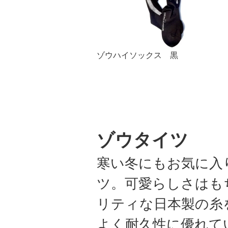
ゾウハイソックス 黒
ゾウタイツ
寒い冬にもお気に入
ツ。可愛らしさはも
リティな日本製の糸
よく耐久性に優れて