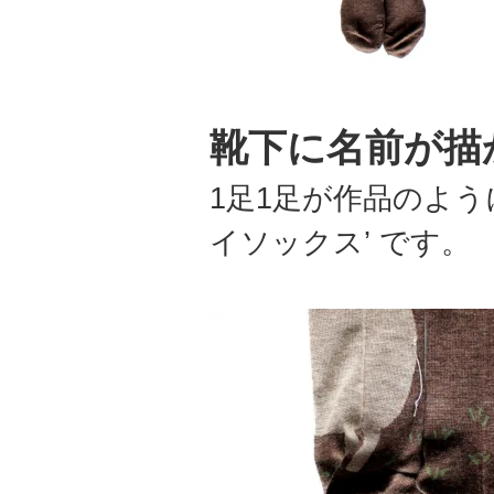
靴下に名前が描
1足1足が作品のよう
イソックス’ です。