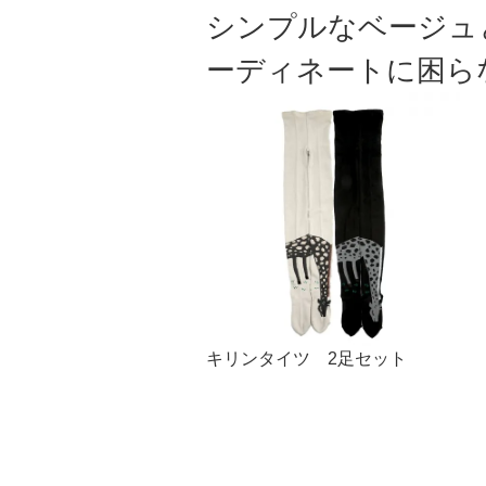
シンプルなベージュ
ーディネートに困ら
キリンタイツ 2足セット