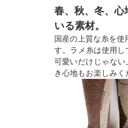
春、秋、冬、心
いる素材。
国産の上質な糸を使
す。ラメ糸は使用し
可愛いだけじゃない
き心地もお楽しみく