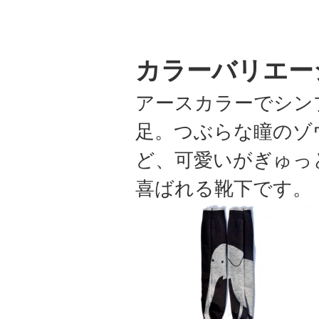
カラーバリエー
アースカラーでシン
足。つぶらな瞳のゾ
ど、可愛いがぎゅっ
喜ばれる靴下です。