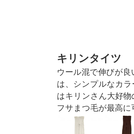
キリンタイツ
ウール混で伸びが良
は、シンプルなカラ
はキリンさん大好物
フサまつ毛が最高に