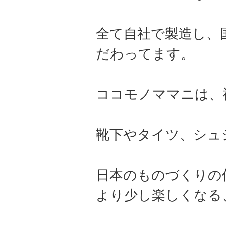
全て自社で製造し、
だわってます。
ココモノママニは、
靴下やタイツ、シュ
日本のものづくりの
より少し楽しくなる