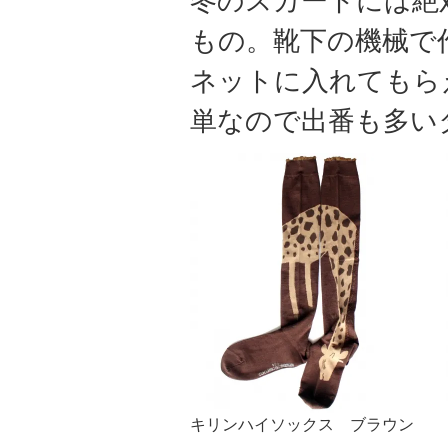
冬のスカートには絶
もの。靴下の機械で
ネットに入れてもら
単なので出番も多い
キリンハイソックス ブラウン