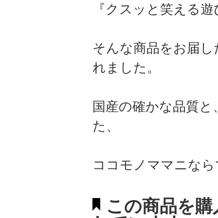
『クスッと笑える遊
そんな商品をお届し
れました。
国産の確かな品質と
た、
ココモノママニなら
この商品を購