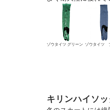
ゾウタイツ グリーン
ゾウタイツ 
キリンハイソッ