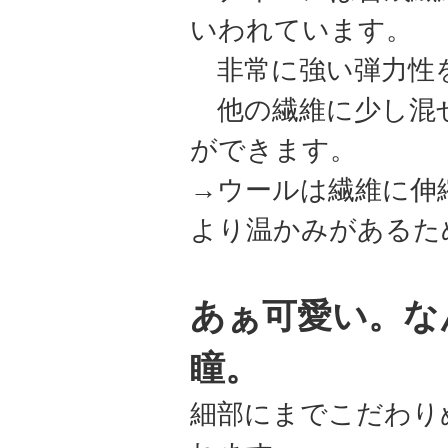
いわれています。
非常に強い弾力性
他の繊維に少し混ぜ
ができます。
→ウールは繊維に伸
より温かみがあるた
あぁ可愛い。な
瞳。
細部にまでこだわり