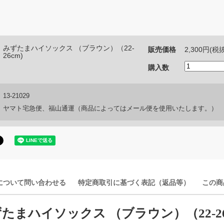
みずたまハイソックス （ブラウン）（22-
販売価格
2,300円(税
26cm)
購入数
：
13-21029
：
ヤマト宅急便、福山通運（商品によってはメール便を使用いたします。）
について問い合わせる
特定商取引に基づく表記（返品等）
この商
たまハイソックス （ブラウン）（22-26