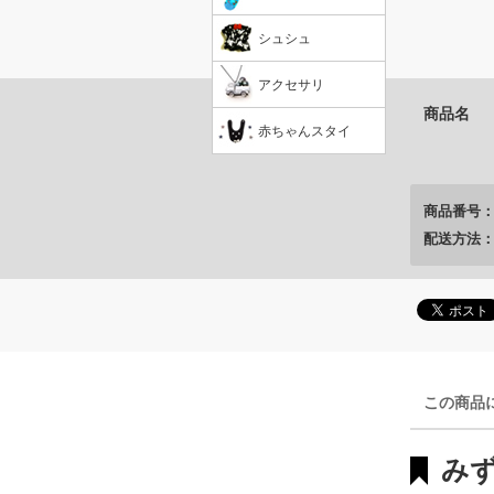
シュシュ
アクセサリ
商品名
赤ちゃんスタイ
商品番号
配送方法
この商品
みず