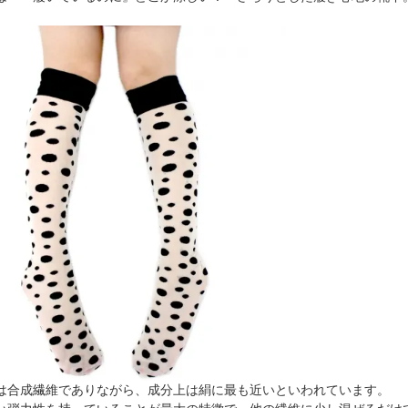
は合成繊維でありながら、成分上は絹に最も近いといわれています。