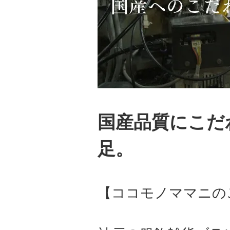
国産品質にこだ
足。
【ココモノママニの