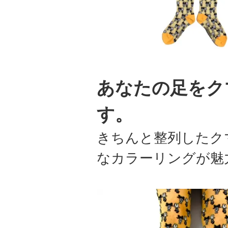
あなたの足をク
す。
きちんと整列したク
なカラーリングが魅