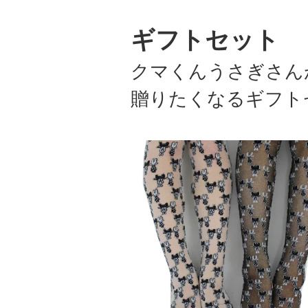
ギフトセット
クマくんうさぎさん
贈りたくなるギフト