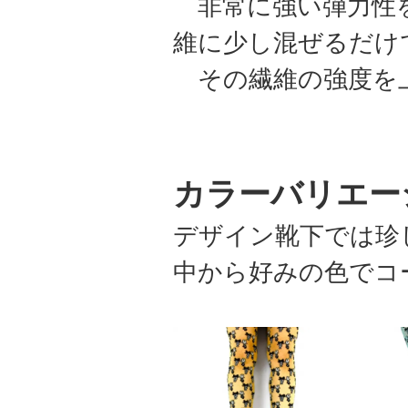
非常に強い弾力性を
維に少し混ぜるだけ
その繊維の強度を
カラーバリエー
デザイン靴下では珍
中から好みの色でコ