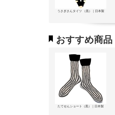
うさぎさんタイツ （黒）｜日本製
おすすめ商品
たてせんショート（黒）｜日本製