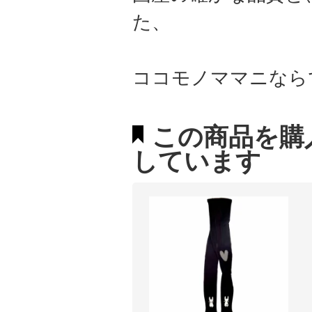
た、
ココモノママニなら
この商品を購
しています