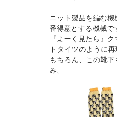
ニット製品を編む機
番得意とする機械で
『よーく見たら』ク
トタイツのように再
もちろん、この靴下
み。