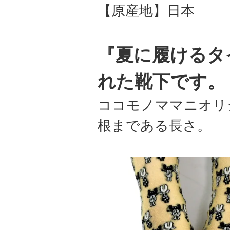
【原産地】日本
『夏に履けるタ
れた靴下です。
ココモノママニオリ
根まである長さ。