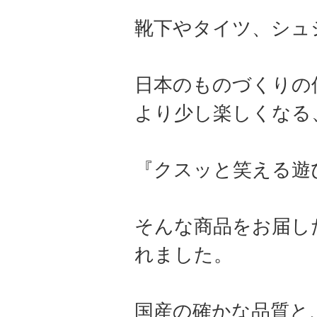
靴下やタイツ、シュ
日本のものづくりの
より少し楽しくなる
『クスッと笑える遊
そんな商品をお届し
れました。
国産の確かな品質と