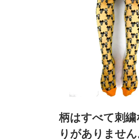
柄はすべて刺繍
りがありません