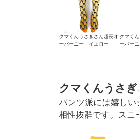
クマくんうさぎさん超長オ
クマく
ーバーニー イエロー
ーバー
クマくんうさぎ
パンツ派には嬉しい
相性抜群です。スニ