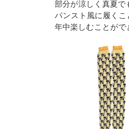
部分が涼しく真夏で
パンスト風に履くこ
年中楽しむことがで