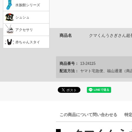
水族館シリーズ
シュシュ
アクセサリ
商品名
クマくんうさぎさん超
赤ちゃんスタイ
商品番号：
13-24115
配送方法：
ヤマト宅急便、福山通運（商
この商品について問い合わせる
特