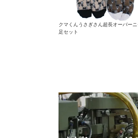
クマくんうさぎさん超長オーバーニ
足セット