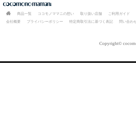
商品一覧
ココモノママニの想い
取り扱い店舗
ご利用ガイド
会社概要
プライバシーポリシー
特定商取引法に基づく表記
問い合わ
Copyright© cocomo