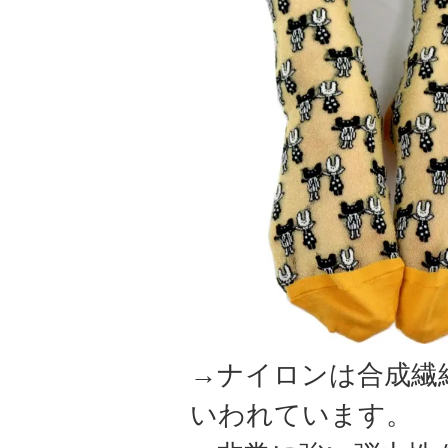
→ナイロンは合成繊
いわれています。