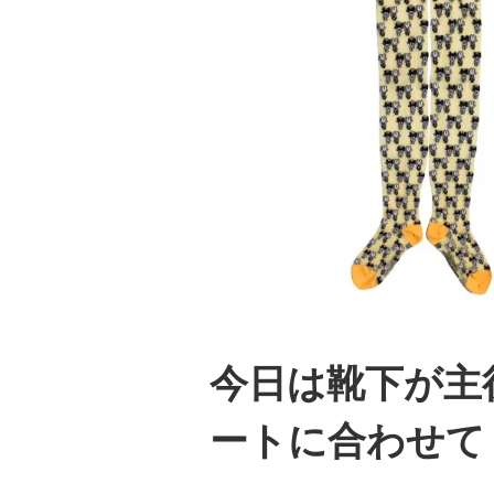
今日は靴下が主
ートに合わせて